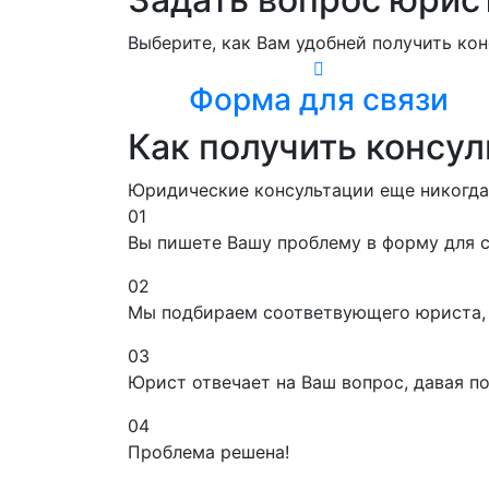
Выберите, как Вам удобней получить ко
Форма для связи
Как получить консу
Юридические консультации еще никогда 
01
Вы пишете Вашу проблему в форму для св
02
Мы подбираем соответвующего юриста, 
03
Юрист отвечает на Ваш вопрос, давая по
04
Проблема решена!