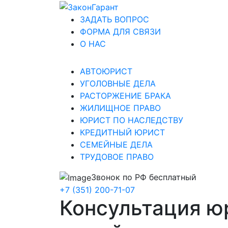
ЗАДАТЬ ВОПРОС
ФОРМА ДЛЯ СВЯЗИ
О НАС
АВТОЮРИСТ
УГОЛОВНЫЕ ДЕЛА
РАСТОРЖЕНИЕ БРАКА
ЖИЛИЩНОЕ ПРАВО
ЮРИСТ ПО НАСЛЕДСТВУ
КРЕДИТНЫЙ ЮРИСТ
СЕМЕЙНЫЕ ДЕЛА
ТРУДОВОЕ ПРАВО
Звонок по РФ бесплатный
+7 (351) 200-71-07
Консультация ю