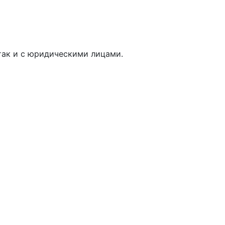
так и с юридическими лицами.