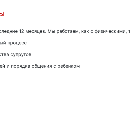
мы
ледние 12 месяцев. Мы работаем, как с физическими, 
ный процесс
тва супругов
ей и порядка общения с ребенком