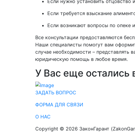
Если нужно установить отцовство и
Если требуется взыскание алимент
Если возникают вопросы по опеке 
Все консультации предоставляются бесп
Наши специалисты помогут вам оформить
случае необходимости – представлять в
юридическую помощь в любое время.
У Вас еще остались
ЗАДАТЬ ВОПРОС
ФОРМА ДЛЯ СВЯЗИ
О НАС
Copyright ©️ 2026 ЗаконГарант (ZakonGar