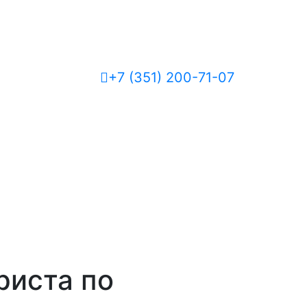
+7 (351) 200-71-07
риста по