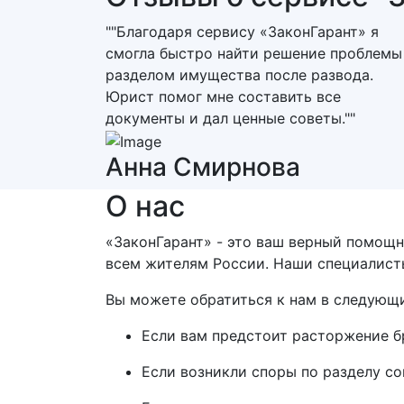
""Благодаря сервису «ЗаконГарант» я
смогла быстро найти решение проблемы
разделом имущества после развода.
Юрист помог мне составить все
документы и дал ценные советы.""
Анна Смирнова
О нас
«ЗаконГарант» - это ваш верный помощн
всем жителям России. Наши специалист
Вы можете обратиться к нам в следующи
Если вам предстоит расторжение б
Если возникли споры по разделу с