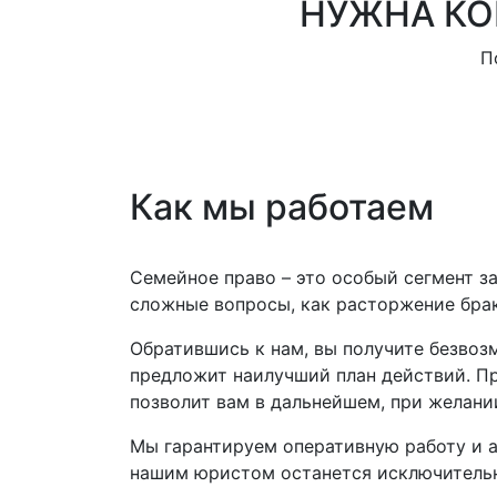
НУЖНА КО
П
Как мы работаем
Семейное право – это особый сегмент з
сложные вопросы, как расторжение брак
Обратившись к нам, вы получите безвоз
предложит наилучший план действий. П
позволит вам в дальнейшем, при желани
Мы гарантируем оперативную работу и 
нашим юристом останется исключительн